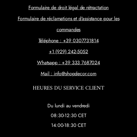
Formulaire de droit légal de rétractation
Formulaire de réclamations et d'assistance pour les
commandes
Téléphone : +39 0307731814
+1 (929) 242-5052
Whatsapp : +39 333 7687024
Mail : info@shopdecor.com
HEURES DU SERVICE CLIENT
Du lundi au vendredi
08:30-12:30 CET
14:00-18:30 CET