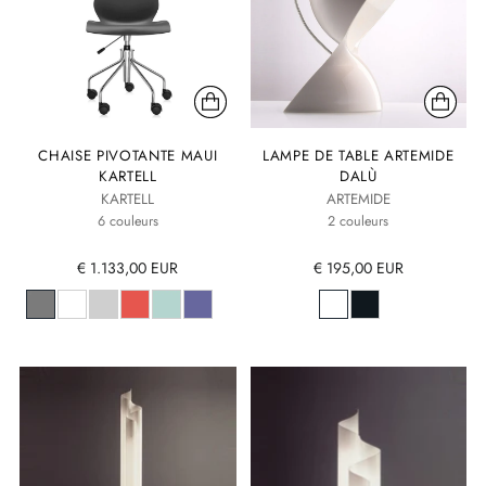
CHAISE PIVOTANTE MAUI
LAMPE DE TABLE ARTEMIDE
KARTELL
DALÙ
KARTELL
ARTEMIDE
6 couleurs
2 couleurs
€ 1.133,00 EUR
€ 195,00 EUR