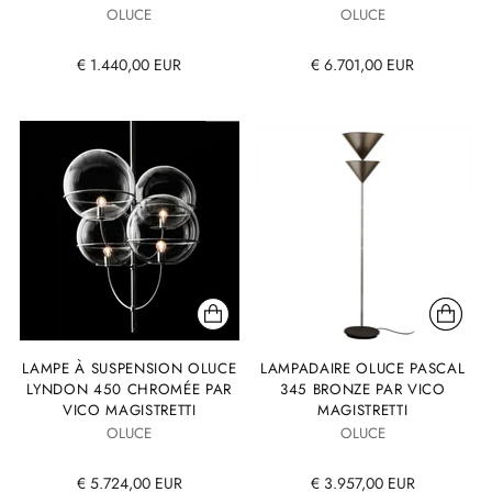
OLUCE
OLUCE
€ 1.440,00 EUR
€ 6.701,00 EUR
LAMPE À SUSPENSION OLUCE
LAMPADAIRE OLUCE PASCAL
LYNDON 450 CHROMÉE PAR
345 BRONZE PAR VICO
VICO MAGISTRETTI
MAGISTRETTI
OLUCE
OLUCE
€ 5.724,00 EUR
€ 3.957,00 EUR