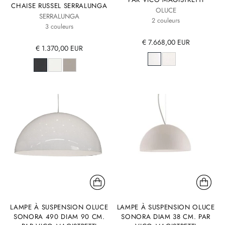
CHAISE RUSSEL SERRALUNGA
OLUCE
SERRALUNGA
2 couleurs
3 couleurs
€ 7.668,00 EUR
€ 1.370,00 EUR
LAMPE À SUSPENSION OLUCE
LAMPE À SUSPENSION OLUCE
SONORA 490 DIAM 90 CM.
SONORA DIAM 38 CM. PAR