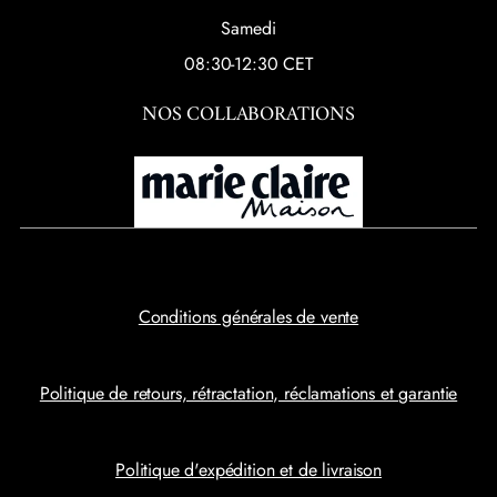
Samedi
08:30-12:30 CET
NOS COLLABORATIONS
Conditions générales de vente
Politique de retours, rétractation, réclamations et garantie
Politique d'expédition et de livraison