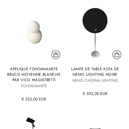
APPLIQUE FONTANAARTE
LAMPE DE TABLE KUTA DE
BRUCO MOYENNE BLANCHE
NEMO LIGHTING NOIRE
PAR VICO MAGISTRETTI
NEMO CASSINA LIGHTING
FONTANAARTE
€ 592,00 EUR
€ 333,00 EUR