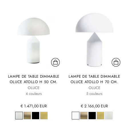
LAMPE DE TABLE DIMMABLE
LAMPE DE TABLE DIMMABLE
OLUCE ATOLLO H 50 CM.
OLUCE ATOLLO H 70 CM.
OLUCE
OLUCE
4 couleurs
5 couleurs
€ 1.471,00 EUR
€ 2.166,00 EUR