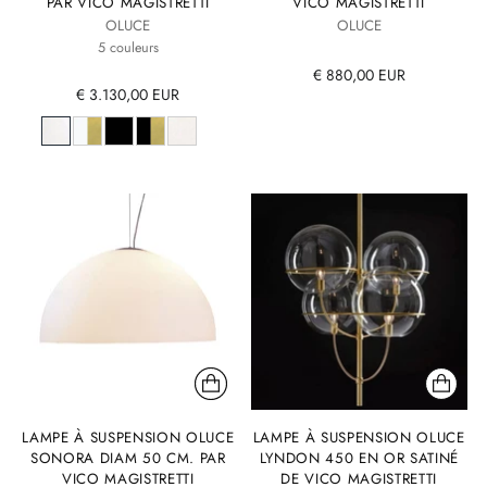
PAR VICO MAGISTRETTI
VICO MAGISTRETTI
OLUCE
OLUCE
5 couleurs
€ 880,00 EUR
€ 3.130,00 EUR
LAMPE À SUSPENSION OLUCE
LAMPE À SUSPENSION OLUCE
SONORA DIAM 50 CM. PAR
LYNDON 450 EN OR SATINÉ
VICO MAGISTRETTI
DE VICO MAGISTRETTI