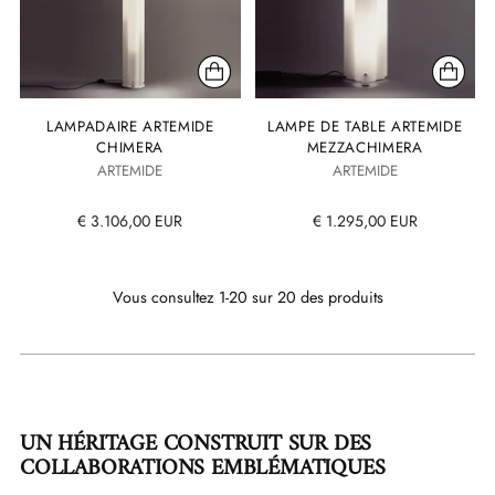
LAMPADAIRE ARTEMIDE
LAMPE DE TABLE ARTEMIDE
CHIMERA
MEZZACHIMERA
ARTEMIDE
ARTEMIDE
€ 3.106,00 EUR
€ 1.295,00 EUR
Vous consultez 1-20 sur 20 des produits
UN HÉRITAGE CONSTRUIT SUR DES
COLLABORATIONS EMBLÉMATIQUES