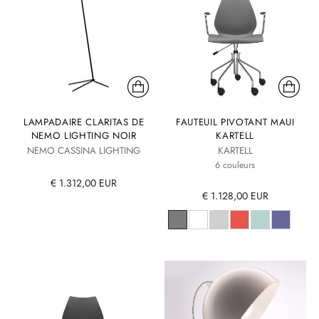
LAMPADAIRE CLARITAS DE
FAUTEUIL PIVOTANT MAUI
NEMO LIGHTING NOIR
KARTELL
NEMO CASSINA LIGHTING
KARTELL
6 couleurs
€ 1.312,00 EUR
€ 1.128,00 EUR