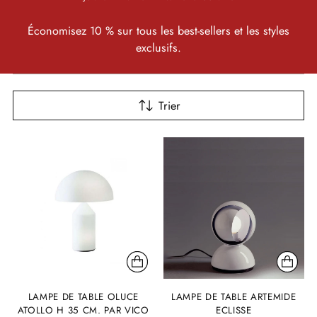
Économisez 10 % sur tous les best-sellers et les styles
exclusifs.
Trier
LAMPE DE TABLE OLUCE
LAMPE DE TABLE ARTEMIDE
ATOLLO H 35 CM. PAR VICO
ECLISSE