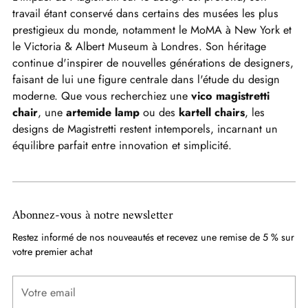
travail étant conservé dans certains des musées les plus
prestigieux du monde, notamment le MoMA à New York et
le Victoria & Albert Museum à Londres. Son héritage
continue d'inspirer de nouvelles générations de designers,
faisant de lui une figure centrale dans l'étude du design
moderne. Que vous recherchiez une
vico magistretti
chair
, une
artemide lamp
ou des
kartell chairs
, les
designs de Magistretti restent intemporels, incarnant un
équilibre parfait entre innovation et simplicité.
Abonnez-vous à notre newsletter
Restez informé de nos nouveautés et recevez une remise de 5 % sur
votre premier achat
Votre
email