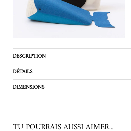
DESCRIPTION
DÉTAILS
DIMENSIONS
TU POURRAIS AUSSI AIMER...