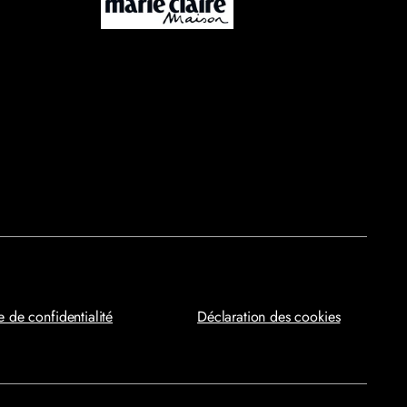
e de confidentialité
Déclaration des cookies