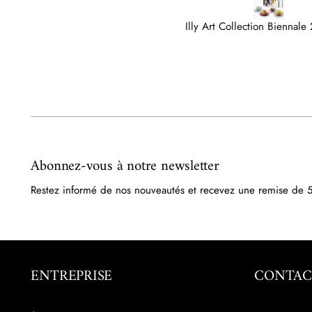
Illy Art Collection Biennale 2026 set 4 cappuccino cups
Abonnez-vous à notre newsletter
Restez informé de nos nouveautés et recevez une remise de 5
ENTREPRISE
CONTAC