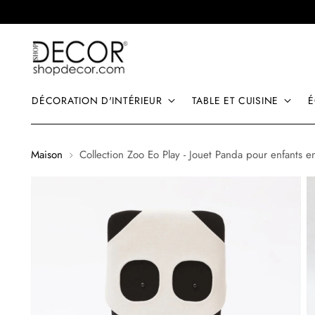
DÉCORATION D'INTÉRIEUR
TABLE ET CUISINE
É
Maison
Collection Zoo Eo Play - Jouet Panda pour enfants 